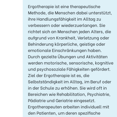
Ergotherapie ist eine therapeutische
Methode, die Menschen dabei unterstützt,
ihre Handlungsfähigkeit im Alltag zu
verbessern oder wiederzuerlangen. Sie
richtet sich an Menschen jeden Alters, die
aufgrund von Krankheit, Verletzung oder
Behinderung körperliche, geistige oder
emotionale Einschränkungen haben.
Durch gezielte Übungen und Aktivitäten
werden motorische, sensorische, kognitive
und psychosoziale Fähigkeiten gefördert.
Ziel der Ergotherapie ist es, die
Selbstständigkeit im Alltag, im Beruf oder
in der Schule zu erhöhen. Sie wird oft in
Bereichen wie Rehabilitation, Psychiatrie,
Pädiatrie und Geriatrie eingesetzt.
Ergotherapeuten arbeiten individuell mit
den Patienten, um deren spezifische