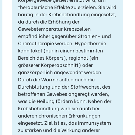
therapeutische Effekte zu erzielen. Sie wird
häufig in der Krebsbehandlung eingesetzt,
da durch die Erhöhung der
Gewebetemperatur Krebszellen
empfindlicher gegenüber Strahlen- und
Chemotherapie werden. Hyperthermie
kann lokal (nur in einem bestimmten
Bereich des Körpers), regional (ein
grösserer Körperabschnitt) oder
ganzkörperlich angewendet werden.
Durch die Wärme sollen auch die
Durchblutung und der Stoffwechsel des
betroffenen Gewebes angeregt werden,
was die Heilung fördern kann. Neben der
Krebsbehandlung wird sie auch bei
anderen chronischen Erkrankungen
eingesetzt. Ziel ist es, das Immunsystem
zu stärken und die Wirkung anderer