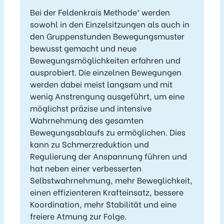
Bei der Feldenkrais Methode® werden
sowohl in den Einzelsitzungen als auch in
den Gruppenstunden Bewegungsmuster
bewusst gemacht und neue
Bewegungsmöglichkeiten erfahren und
ausprobiert. Die einzelnen Bewegungen
werden dabei meist langsam und mit
wenig Anstrengung ausgeführt, um eine
möglichst präzise und intensive
Wahrnehmung des gesamten
Bewegungsablaufs zu ermöglichen. Dies
kann zu Schmerzreduktion und
Regulierung der Anspannung führen und
hat neben einer verbesserten
Selbstwahrnehmung, mehr Beweglichkeit,
einen effizienteren Krafteinsatz, bessere
Koordination, mehr Stabilität und eine
freiere Atmung zur Folge.