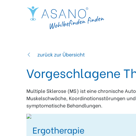
zurück zur Übersicht
Vorgeschlagene Th
Multiple Sklerose (MS) ist eine chronische Au
Muskelschwäche, Koordinationsstörungen und
symptomatische Behandlungen.
Ergotherapie