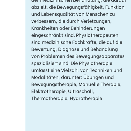
abzielt, die Bewegungsfähigkeit, Funktion
und Lebensqualität von Menschen zu
verbessern, die durch Verletzungen,
Krankheiten oder Behinderungen
eingeschränkt sind. Physiotherapeuten
sind medizinische Fachkräfte, die auf die
Bewertung, Diagnose und Behandlung
von Problemen des Bewegungsapparates
spezialisiert sind. Die Physiotherapie
umfasst eine Vielzahl von Techniken und
Modalitäten, darunter: Übungen und
Bewegungstherapie, Manuelle Therapie,
Elektrotherapie, Ultraschall,
Thermotherapie, Hydrotherapie