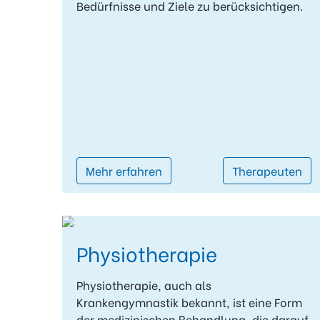
Bedürfnisse und Ziele zu berücksichtigen.
Mehr erfahren
Therapeuten
Physiotherapie
Physiotherapie, auch als
Krankengymnastik bekannt, ist eine Form
der medizinischen Behandlung, die darauf