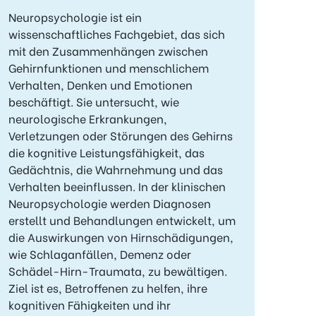
Neuropsychologie ist ein
wissenschaftliches Fachgebiet, das sich
mit den Zusammenhängen zwischen
Gehirnfunktionen und menschlichem
Verhalten, Denken und Emotionen
beschäftigt. Sie untersucht, wie
neurologische Erkrankungen,
Verletzungen oder Störungen des Gehirns
die kognitive Leistungsfähigkeit, das
Gedächtnis, die Wahrnehmung und das
Verhalten beeinflussen. In der klinischen
Neuropsychologie werden Diagnosen
erstellt und Behandlungen entwickelt, um
die Auswirkungen von Hirnschädigungen,
wie Schlaganfällen, Demenz oder
Schädel-Hirn-Traumata, zu bewältigen.
Ziel ist es, Betroffenen zu helfen, ihre
kognitiven Fähigkeiten und ihr