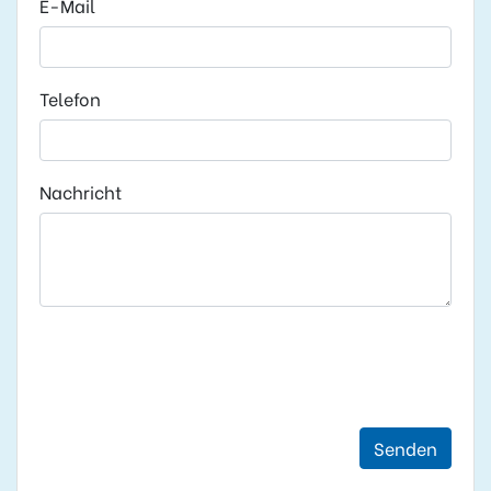
E-Mail
Telefon
Nachricht
Senden