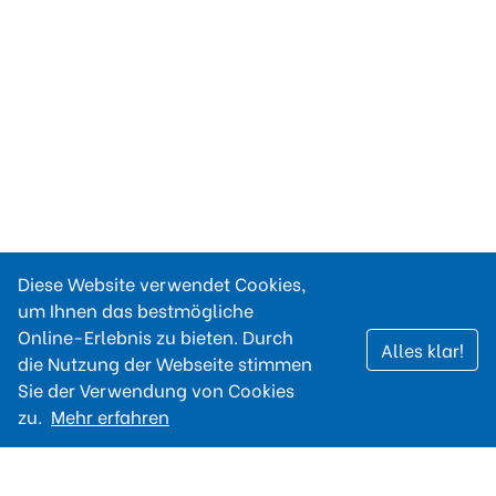
Diese Website verwendet Cookies,
um Ihnen das bestmögliche
Online-Erlebnis zu bieten. Durch
Alles klar!
die Nutzung der Webseite stimmen
Sie der Verwendung von Cookies
zu.
Mehr erfahren