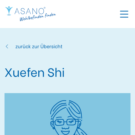
zurück zur Übersicht
Xuefen Shi