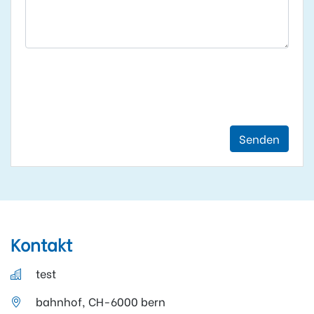
Senden
Kontakt
test
bahnhof, CH-6000 bern