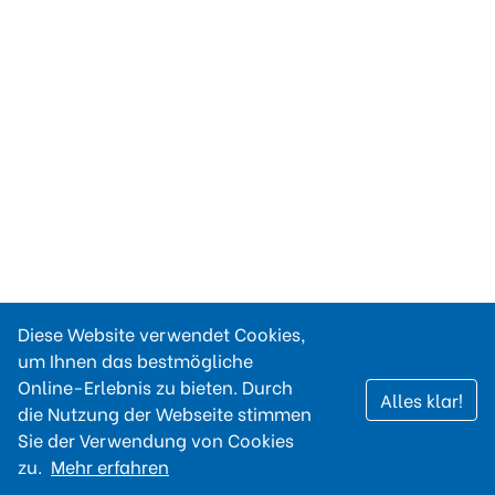
Diese Website verwendet Cookies,
um Ihnen das bestmögliche
Online-Erlebnis zu bieten. Durch
Alles klar!
die Nutzung der Webseite stimmen
Sie der Verwendung von Cookies
zu.
Mehr erfahren