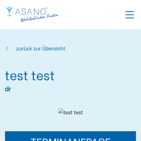
zurück zur Übersicht
test test
dr
TERMINANFRAGE