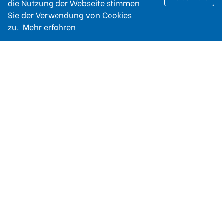
die Nutzung der Webseite stimmen
Sie der Verwendung von Cookies
zu.
Mehr erfahren