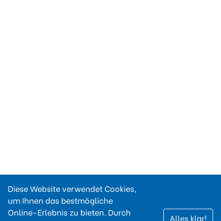
Diese Website verwendet Cookies,
um Ihnen das bestmögliche
Online-Erlebnis zu bieten. Durch
Alles klar!