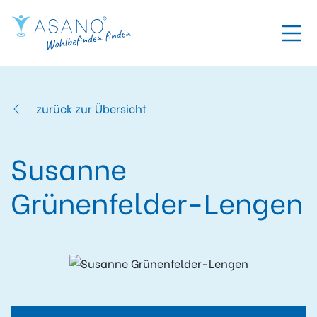
zurück zur Übersicht
Susanne
Grünenfelder-Lengen