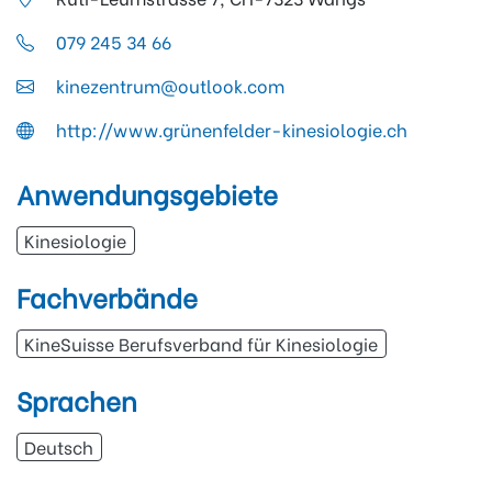
079 245 34 66
kinezentrum@outlook.com
http://www.grünenfelder-kinesiologie.ch
Anwendungsgebiete
Kinesiologie
Fachverbände
KineSuisse Berufsverband für Kinesiologie
Sprachen
Deutsch