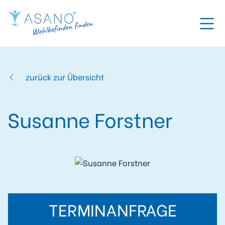
zurück zur Übersicht
Susanne Forstner
TERMINANFRAGE