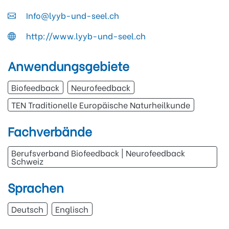
Info@lyyb-und-seel.ch
http://www.lyyb-und-seel.ch
Anwendungsgebiete
Biofeedback
Neurofeedback
TEN Traditionelle Europäische Naturheilkunde
Fachverbände
Berufsverband Biofeedback | Neurofeedback
Schweiz
Sprachen
Deutsch
Englisch