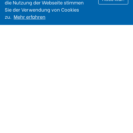
die Nutzung der Webseite stimmen
Sie der Verwendung von Cookies
zu.
Mehr erfahren