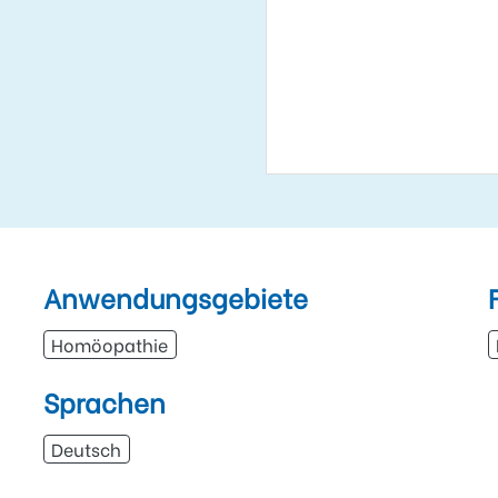
Anwendungsgebiete
Homöopathie
Sprachen
Deutsch