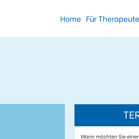
Home
Für Therapeut
TE
Wann möchten Sie eine