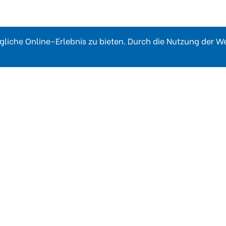
liche Online-Erlebnis zu bieten. Durch die Nutzung der 