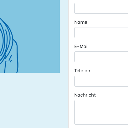
Name
E-Mail
Telefon
Nachricht