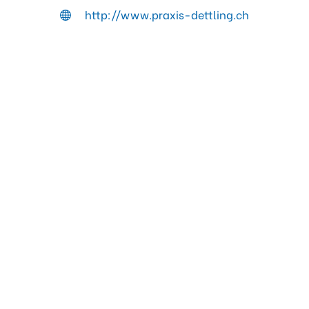
http://www.praxis-dettling.ch