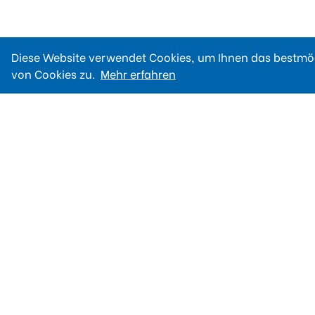
Diese Website verwendet Cookies, um Ihnen das bestmög
von Cookies zu.
Mehr erfahren