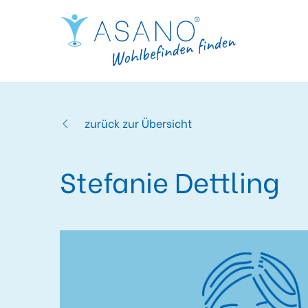
zurück zur Übersicht
Stefanie Dettling