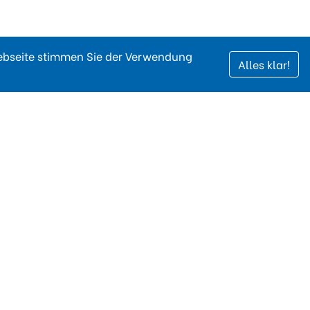
Webseite stimmen Sie der Verwendung
Alles klar!