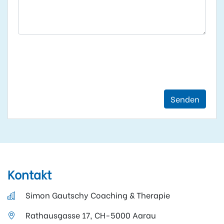
Senden
Kontakt
Simon Gautschy Coaching & Therapie
Rathausgasse 17, CH-5000 Aarau