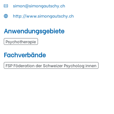
simon@simongautschy.ch
http://www.simongautschy.ch
Anwendungsgebiete
Psychotherapie
Fachverbände
FSP Föderation der Schweizer Psycholog:innen