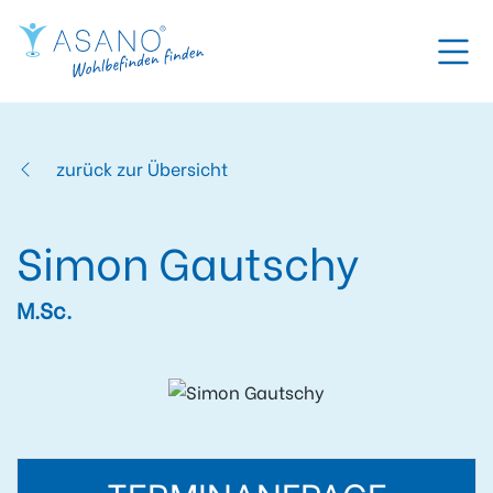
zurück zur Übersicht
Simon Gautschy
M.Sc.
TERMINANFRAGE