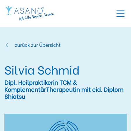
zurück zur Übersicht
Silvia Schmid
Dipl. Heilpraktikerin TCM &
KomplementärTherapeutin mit eid. Diplom
Shiatsu