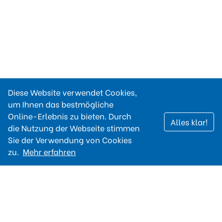
Diese Website verwendet Cookies,
um Ihnen das bestmögliche
Online-Erlebnis zu bieten. Durch
Alles klar!
die Nutzung der Webseite stimmen
Sie der Verwendung von Cookies
zu.
Mehr erfahren