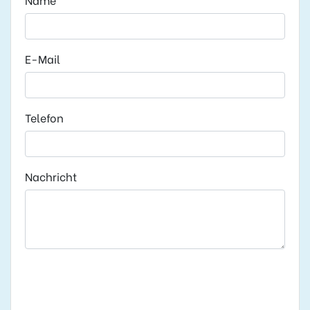
E-Mail
Telefon
Nachricht