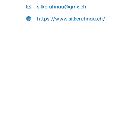
silkeruhnau@gmx.ch
https://www.silkeruhnau.ch/