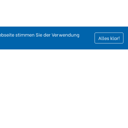
Webseite stimmen Sie der Verwendung
Alles klar!