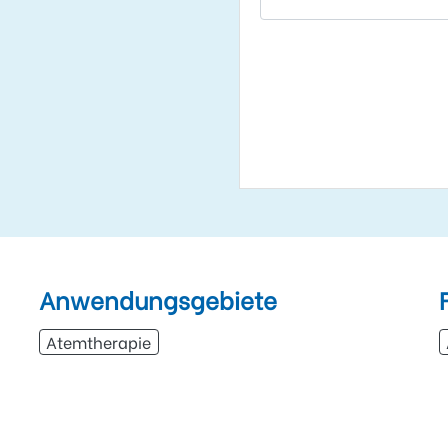
Anwendungsgebiete
Atemtherapie