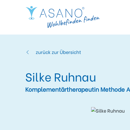
zurück zur Übersicht
Silke Ruhnau
Komplementärtherapeutin Methode A