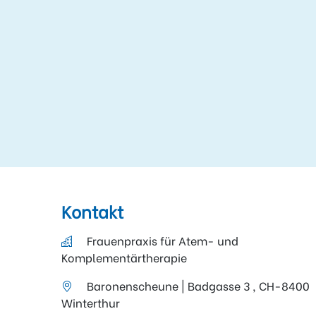
Kontakt
Frauenpraxis für Atem- und
Komplementärtherapie
Baronenscheune | Badgasse 3 , CH-8400
Winterthur