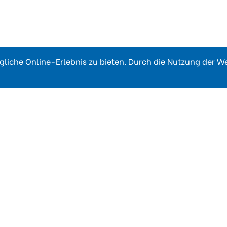
liche Online-Erlebnis zu bieten. Durch die Nutzung der 