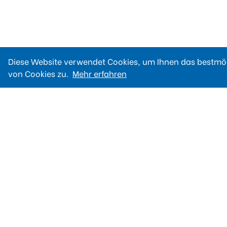
Diese Website verwendet Cookies, um Ihnen das bestmög
von Cookies zu.
Mehr erfahren