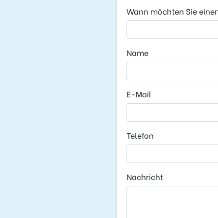
Wann möchten Sie eine
Name
E-Mail
Telefon
Nachricht