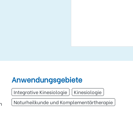
Anwendungsgebiete
Integrative Kinesiologie
Kinesiologie
Naturheilkunde und Komplementärtherapie
n