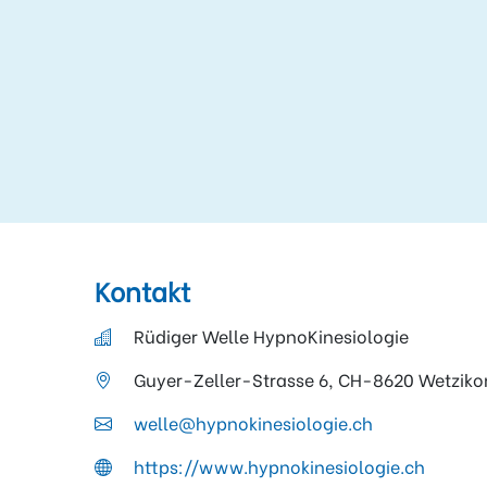
Kontakt
Rüdiger Welle HypnoKinesiologie
Guyer-Zeller-Strasse 6, CH-8620 Wetziko
welle@hypnokinesiologie.ch
https://www.hypnokinesiologie.ch