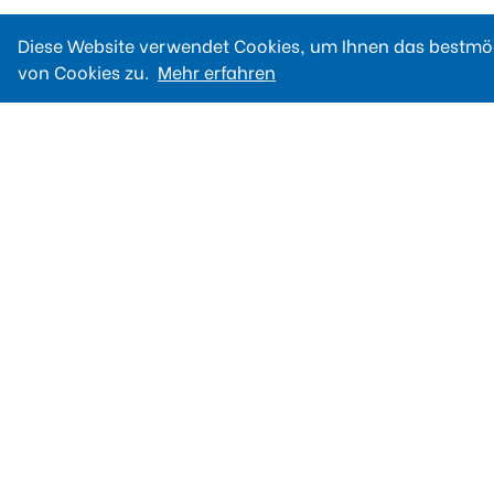
Diese Website verwendet Cookies, um Ihnen das bestmög
von Cookies zu.
Mehr erfahren