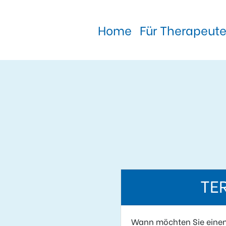
Home
Für Therapeut
TE
Wann möchten Sie eine