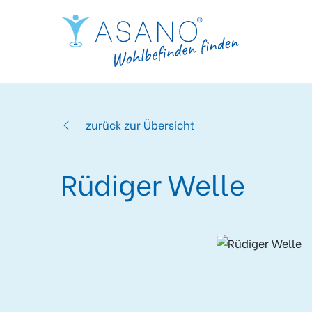
zurück zur Übersicht
Rüdiger Welle