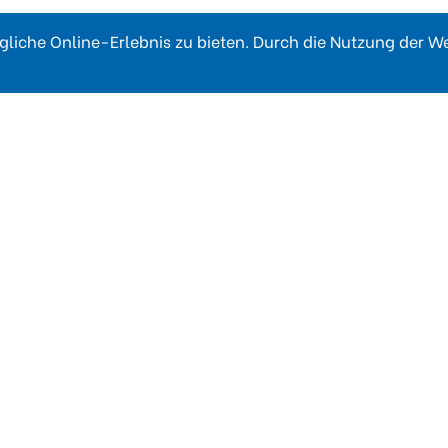
liche Online-Erlebnis zu bieten. Durch die Nutzung der 