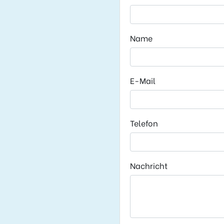
Name
E-Mail
Telefon
Nachricht