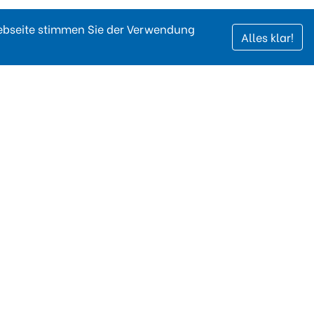
Webseite stimmen Sie der Verwendung
Alles klar!