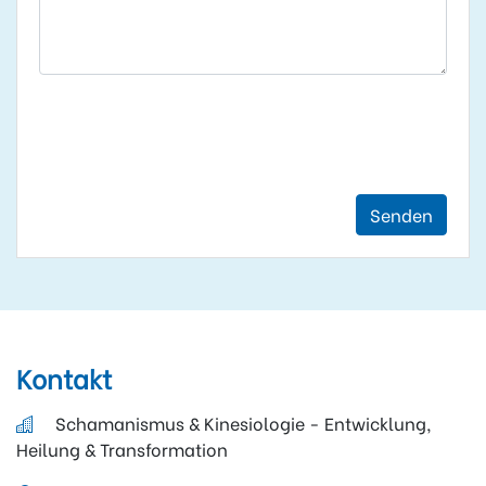
Senden
Kontakt
Schamanismus & Kinesiologie - Entwicklung,
Heilung & Transformation