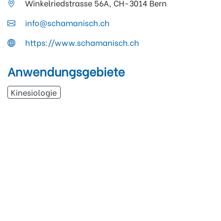
Winkelriedstrasse 56A, CH-3014 Bern
info@schamanisch.ch
https://www.schamanisch.ch
Anwendungsgebiete
Kinesiologie