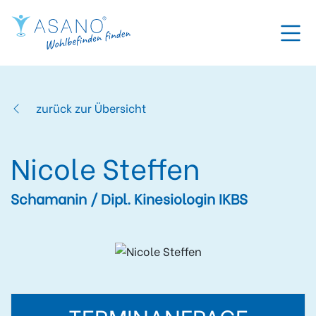
zurück zur Übersicht
Nicole Steffen
Schamanin / Dipl. Kinesiologin IKBS
TERMINANFRAGE