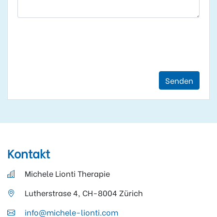
Senden
Kontakt
Michele Lionti Therapie
Lutherstrase 4, CH-8004 Zürich
info@michele-lionti.com