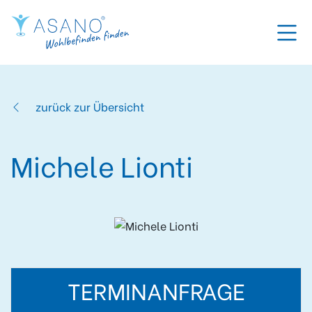
zurück zur Übersicht
Michele Lionti
TERMINANFRAGE