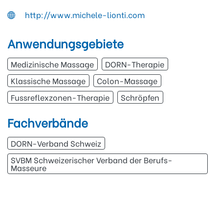
http://www.michele-lionti.com
Anwendungsgebiete
Medizinische Massage
DORN-Therapie
Klassische Massage
Colon-Massage
Fussreflexzonen-Therapie
Schröpfen
Fachverbände
DORN-Verband Schweiz
SVBM Schweizerischer Verband der Berufs-
Masseure