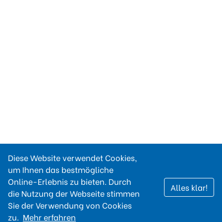
Diese Website verwendet Cookies,
um Ihnen das bestmögliche
Online-Erlebnis zu bieten. Durch
Alles klar!
die Nutzung der Webseite stimmen
Sie der Verwendung von Cookies
zu.
Mehr erfahren