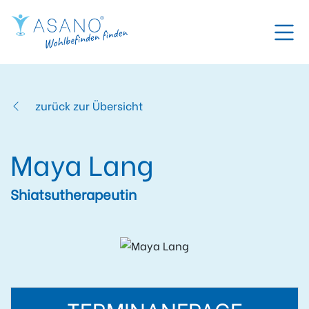
zurück zur Übersicht
Maya Lang
Shiatsutherapeutin
TERMINANFRAGE