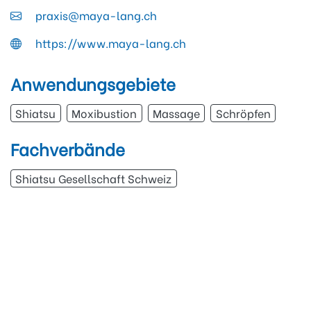
praxis@maya-lang.ch
https://www.maya-lang.ch
Anwendungsgebiete
Shiatsu
Moxibustion
Massage
Schröpfen
Fachverbände
Shiatsu Gesellschaft Schweiz