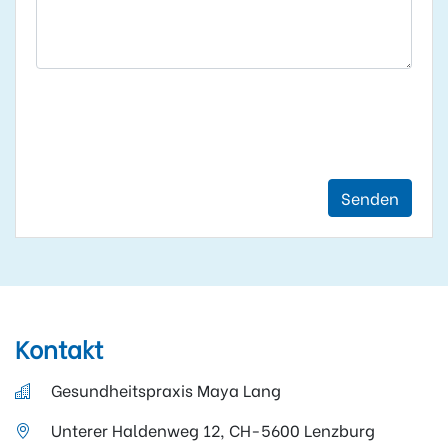
Senden
Kontakt
Gesundheitspraxis Maya Lang
Unterer Haldenweg 12, CH-5600 Lenzburg