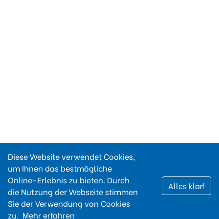
Diese Website verwendet Cookies,
um Ihnen das bestmögliche
Online-Erlebnis zu bieten. Durch
Alles klar!
die Nutzung der Webseite stimmen
Sie der Verwendung von Cookies
zu.
Mehr erfahren