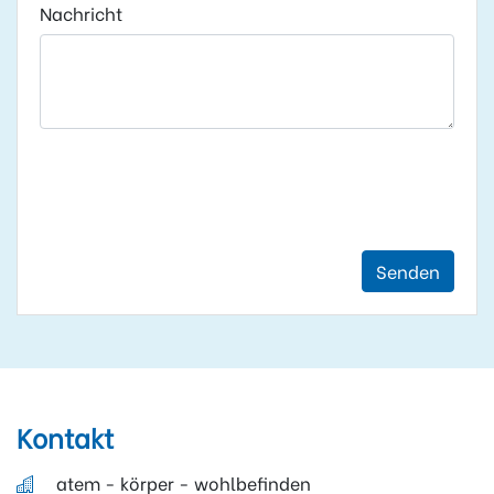
Nachricht
Senden
Kontakt
atem - körper - wohlbefinden