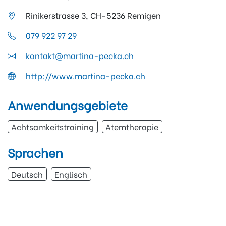
Rinikerstrasse 3, CH-5236 Remigen
079 922 97 29
kontakt@martina-pecka.ch
http://www.martina-pecka.ch
Anwendungsgebiete
Achtsamkeitstraining
Atemtherapie
Sprachen
Deutsch
Englisch