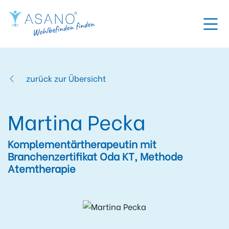
zurück zur Übersicht
Martina Pecka
Komplementärtherapeutin mit
Branchenzertifikat Oda KT, Methode
Atemtherapie