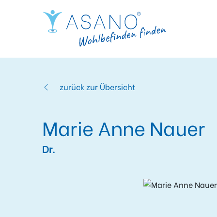
zurück zur Übersicht
Marie Anne Nauer
Dr.