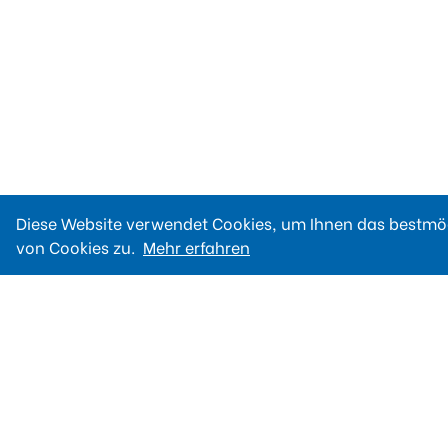
Diese Website verwendet Cookies, um Ihnen das bestmög
von Cookies zu.
Mehr erfahren