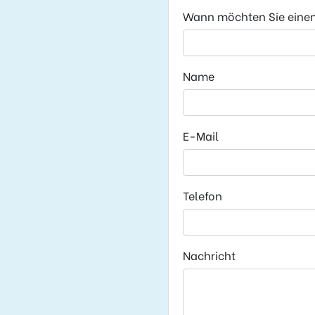
Wann möchten Sie eine
Name
E-Mail
Telefon
Nachricht