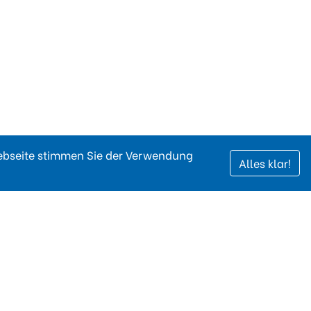
Webseite stimmen Sie der Verwendung
Alles klar!