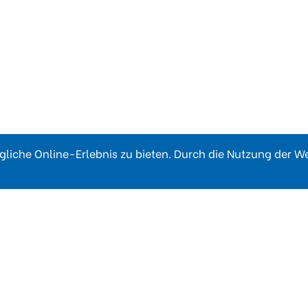
liche Online-Erlebnis zu bieten. Durch die Nutzung der 