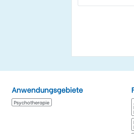
Anwendungsgebiete
Psychotherapie