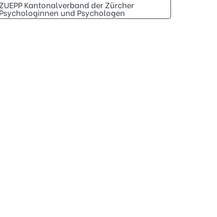
ZUEPP Kantonalverband der Zürcher
Psychologinnen und Psychologen