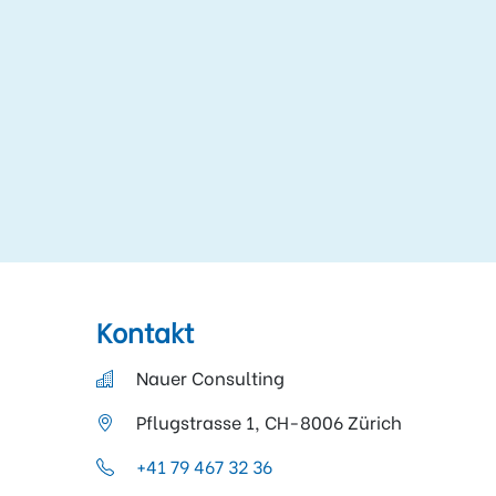
Kontakt
Nauer Consulting
Pflugstrasse 1, CH-8006 Zürich
+41 79 467 32 36