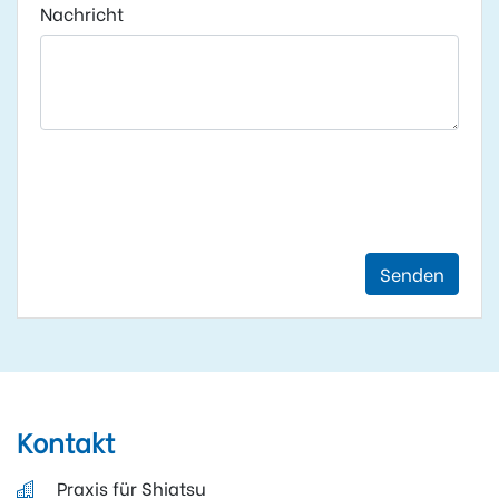
Nachricht
Senden
Kontakt
Praxis für Shiatsu