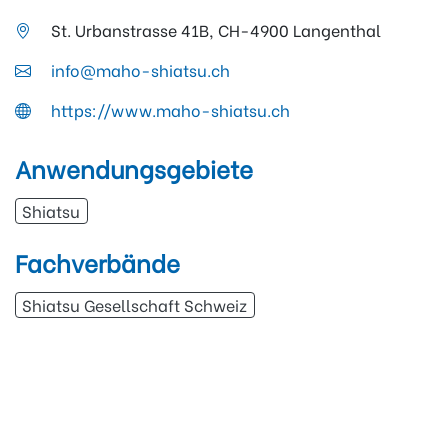
St. Urbanstrasse 41B, CH-4900 Langenthal
info@maho-shiatsu.ch
https://www.maho-shiatsu.ch
Anwendungsgebiete
Shiatsu
Fachverbände
Shiatsu Gesellschaft Schweiz