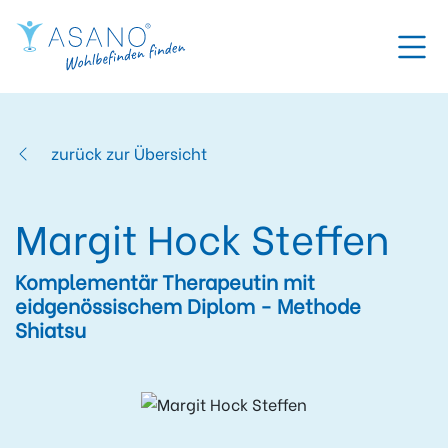
zurück zur Übersicht
Margit Hock Steffen
Komplementär Therapeutin mit
eidgenössischem Diplom - Methode
Shiatsu