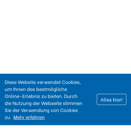
Diese Website verwendet Cookies,
um Ihnen das bestmögliche
Online-Erlebnis zu bieten. Durch
Alles klar!
die Nutzung der Webseite stimmen
Sie der Verwendung von Cookies
zu.
Mehr erfahren