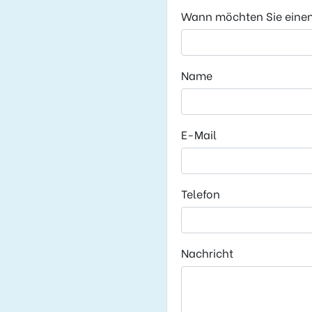
Wann möchten Sie eine
Name
E-Mail
Telefon
Nachricht