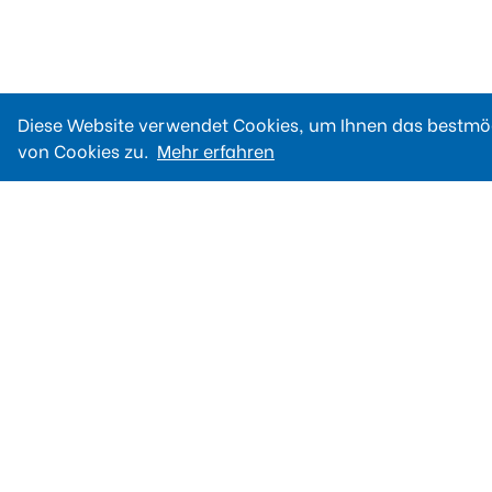
Diese Website verwendet Cookies, um Ihnen das bestmög
von Cookies zu.
Mehr erfahren