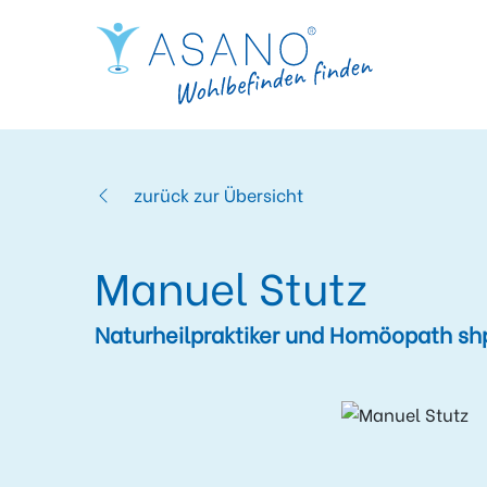
zurück zur Übersicht
Manuel Stutz
Naturheilpraktiker und Homöopath sh