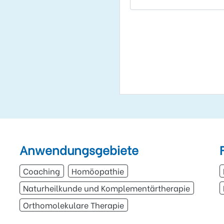
Anwendungsgebiete
Coaching
Homöopathie
Naturheilkunde und Komplementärtherapie
Orthomolekulare Therapie