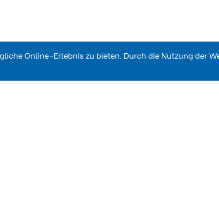
liche Online-Erlebnis zu bieten. Durch die Nutzung der 