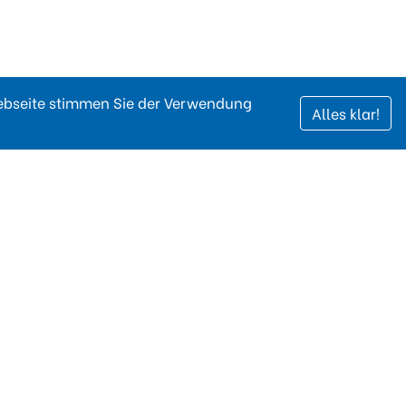
Webseite stimmen Sie der Verwendung
Alles klar!