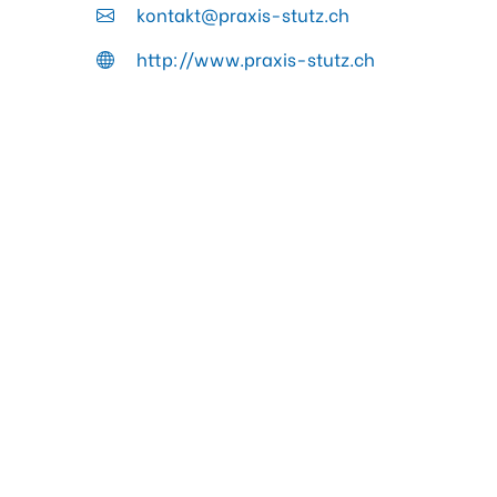
kontakt@praxis-stutz.ch
http://www.praxis-stutz.ch