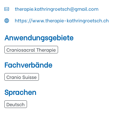
therapie.kathringroetsch@gmail.com
https://www.therapie-kathringroetsch.ch
Anwendungsgebiete
Craniosacral Therapie
Fachverbände
Cranio Suisse
Sprachen
Deutsch