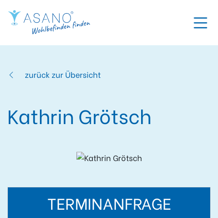
zurück zur Übersicht
Kathrin Grötsch
TERMINANFRAGE