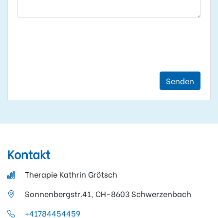
Senden
Kontakt
Therapie Kathrin Grötsch
Sonnenbergstr.41, CH-8603 Schwerzenbach
+41784454459