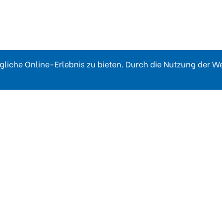
liche Online-Erlebnis zu bieten. Durch die Nutzung der 