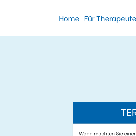
Home
Für Therapeut
TE
Wann möchten Sie eine