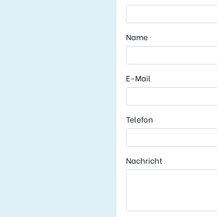
Name
E-Mail
Telefon
Nachricht