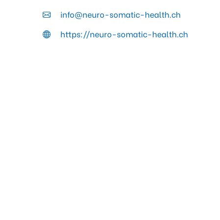
info@neuro-somatic-health.ch
https://neuro-somatic-health.ch