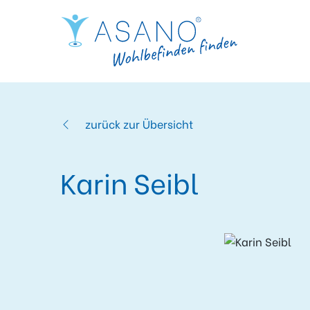
zurück zur Übersicht
Karin Seibl