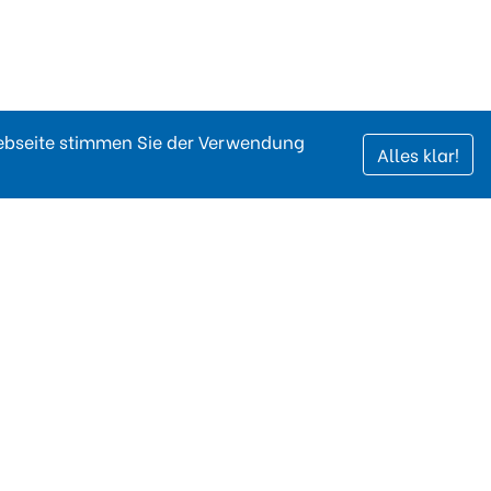
Webseite stimmen Sie der Verwendung
Alles klar!