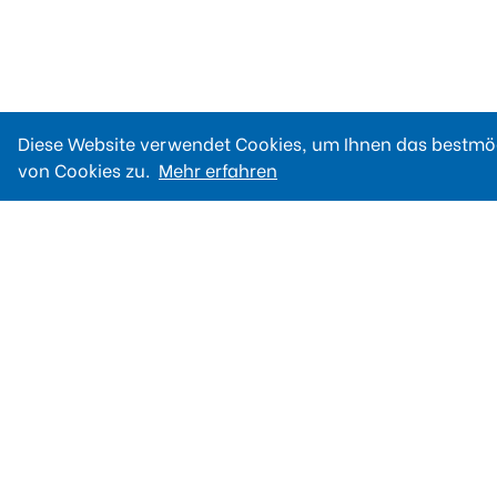
Diese Website verwendet Cookies, um Ihnen das bestmög
von Cookies zu.
Mehr erfahren