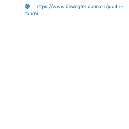
https://www.bewegterleben.ch/judith-
fahrni