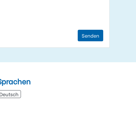
Senden
Sprachen
Deutsch