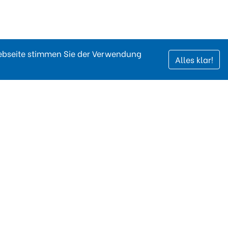
Webseite stimmen Sie der Verwendung
Alles klar!