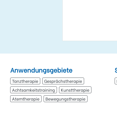
Anwendungsgebiete
Tanztherapie
Gesprächstherapie
Achtsamkeitstraining
Kunsttherapie
Atemtherapie
Bewegungstherapie