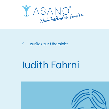
zurück zur Übersicht
Judith Fahrni