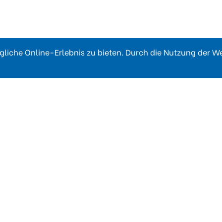
liche Online-Erlebnis zu bieten. Durch die Nutzung der 