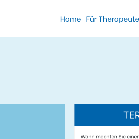
Home
Für Therapeut
TE
Wann möchten Sie eine