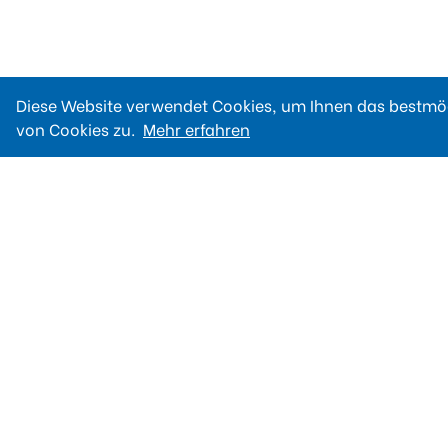
Diese Website verwendet Cookies, um Ihnen das bestmög
von Cookies zu.
Mehr erfahren