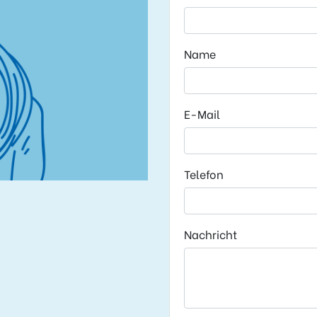
Name
E-Mail
Telefon
Nachricht