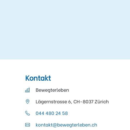
Kontakt
Bewegterleben
Lägernstrasse 6, CH-8037 Zürich
044 480 24 58
kontakt@bewegterleben.ch