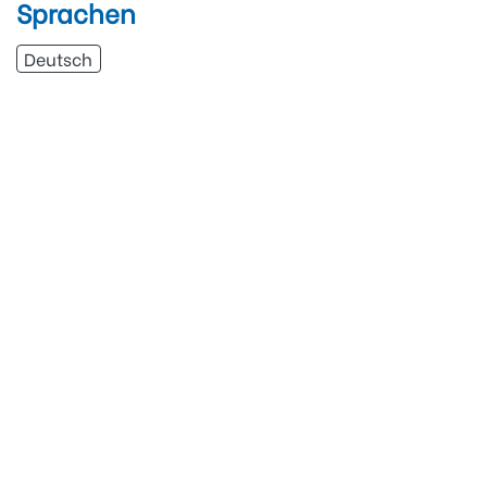
Sprachen
Deutsch