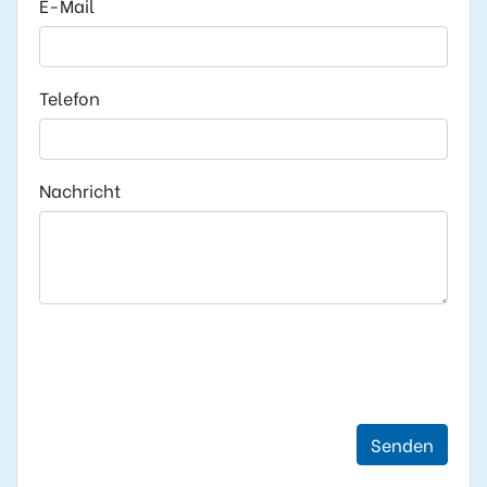
E-Mail
Telefon
Nachricht
Senden