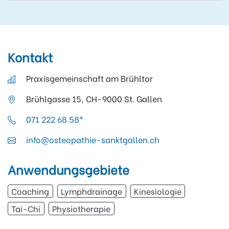
Kontakt
Praxisgemeinschaft am Brühltor
Brühlgasse 15, CH-9000 St. Gallen
071 222 68 58*
info@osteopathie-sanktgallen.ch
Anwendungsgebiete
Coaching
Lymphdrainage
Kinesiologie
Tai-Chi
Physiotherapie