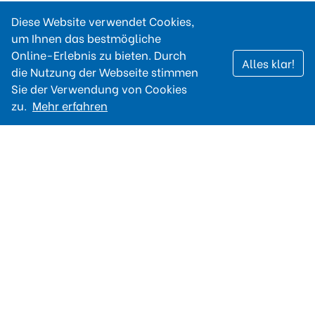
Diese Website verwendet Cookies,
um Ihnen das bestmögliche
Online-Erlebnis zu bieten. Durch
Alles klar!
die Nutzung der Webseite stimmen
Sie der Verwendung von Cookies
zu.
Mehr erfahren