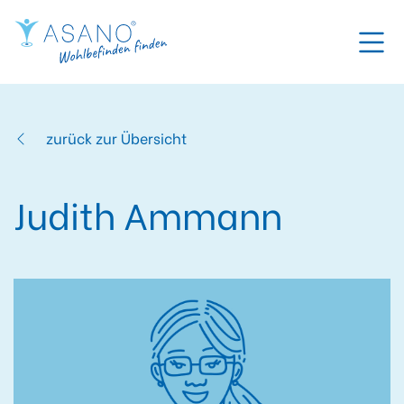
zurück zur Übersicht
Judith Ammann