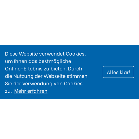
Diese Website verwendet Cookies,
um Ihnen das bestmögliche
Online-Erlebnis zu bieten. Durch
Alles klar!
die Nutzung der Webseite stimmen
Sie der Verwendung von Cookies
zu.
Mehr erfahren