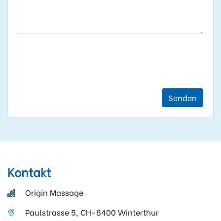
Senden
Kontakt
Origin Massage
Paulstrasse 5, CH-8400 Winterthur