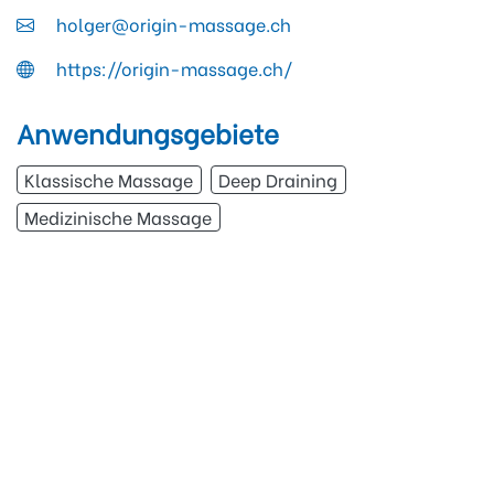
holger@origin-massage.ch
https://origin-massage.ch/
Anwendungsgebiete
Klassische Massage
Deep Draining
Medizinische Massage