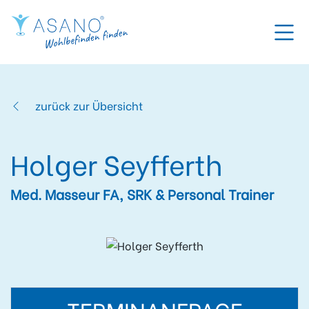
zurück zur Übersicht
Holger Seyfferth
Med. Masseur FA, SRK & Personal Trainer
TERMINANFRAGE