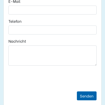
E-Mail
Telefon
Nachricht
Senden