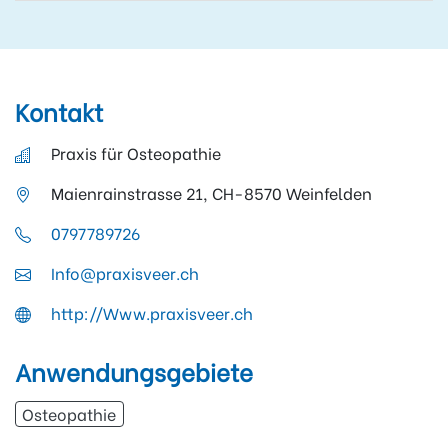
Kontakt
Praxis für Osteopathie
Maienrainstrasse 21, CH-8570 Weinfelden
0797789726
Info@praxisveer.ch
http://Www.praxisveer.ch
Anwendungsgebiete
Osteopathie