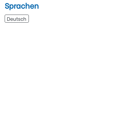
Sprachen
Deutsch