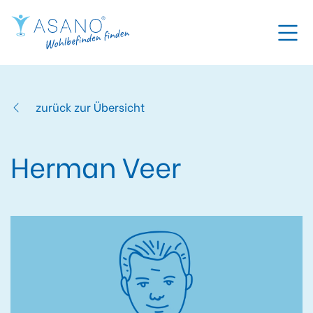
zurück zur Übersicht
Herman Veer