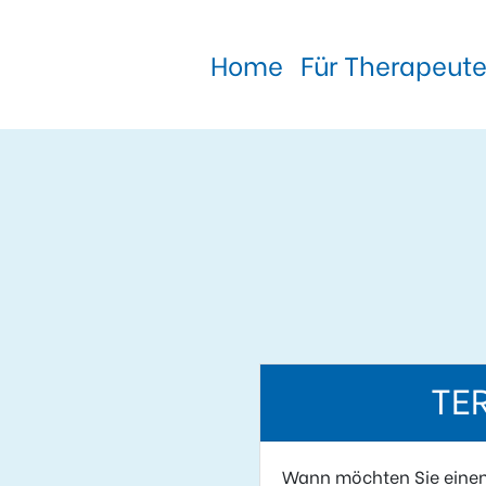
Home
Für Therapeut
TE
Wann möchten Sie eine