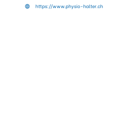
https://www.physio-halter.ch