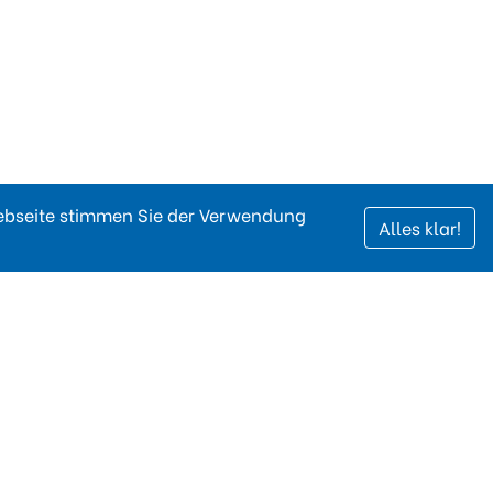
Webseite stimmen Sie der Verwendung
Alles klar!