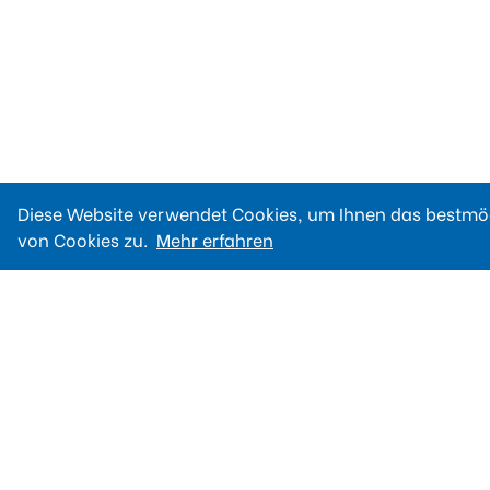
Diese Website verwendet Cookies, um Ihnen das bestmög
von Cookies zu.
Mehr erfahren