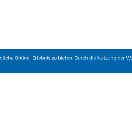
liche Online-Erlebnis zu bieten. Durch die Nutzung der 