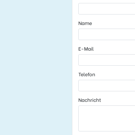
Name
E-Mail
Telefon
Nachricht