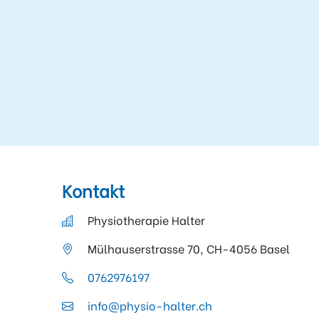
Kontakt
Physiotherapie Halter
Mülhauserstrasse 70, CH-4056 Basel
0762976197
info@physio-halter.ch