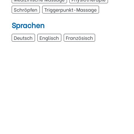
Schröpfen
Triggerpunkt-Massage
Sprachen
Deutsch
Englisch
Französisch