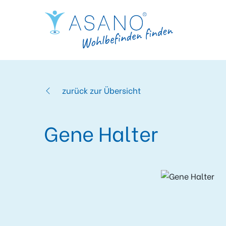
zurück zur Übersicht
Gene Halter