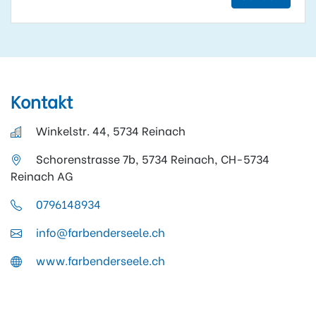
Kontakt
Winkelstr. 44, 5734 Reinach
Schorenstrasse 7b, 5734 Reinach, CH-5734
Reinach AG
0796148934
info@farbenderseele.ch
www.farbenderseele.ch