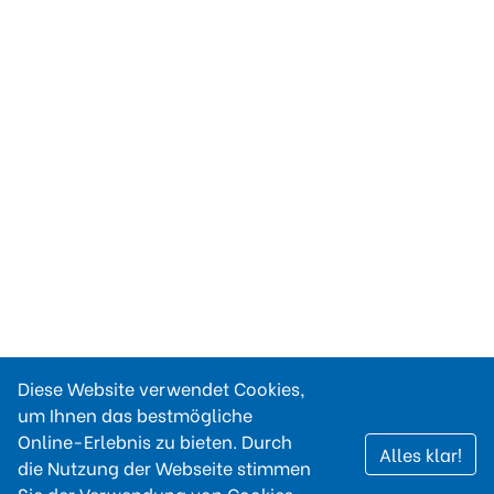
Diese Website verwendet Cookies,
um Ihnen das bestmögliche
Online-Erlebnis zu bieten. Durch
Alles klar!
die Nutzung der Webseite stimmen
Sie der Verwendung von Cookies