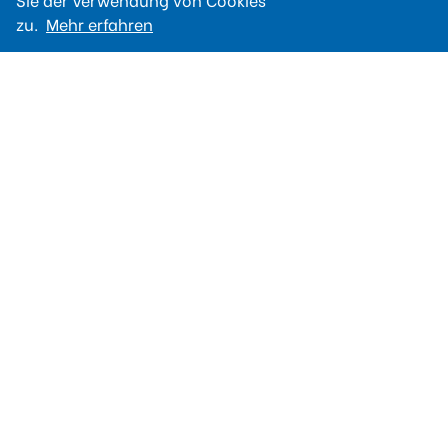
zu.
Mehr erfahren