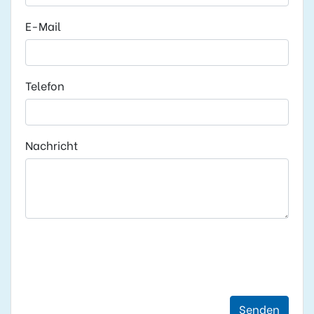
E-Mail
Telefon
Nachricht
Senden