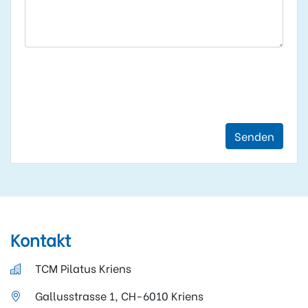
Senden
Kontakt
TCM Pilatus Kriens
Gallusstrasse 1, CH-6010 Kriens