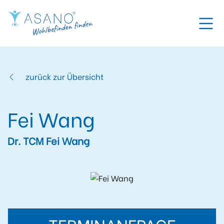
zurück zur Übersicht
Fei Wang
Dr. TCM Fei Wang
TERMINANFRAGE