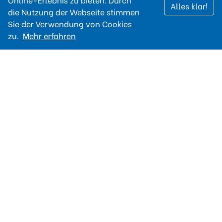
Alles klar!
die Nutzung der Webseite stimmen
Sie der Verwendung von Cookies
zu.
Mehr erfahren