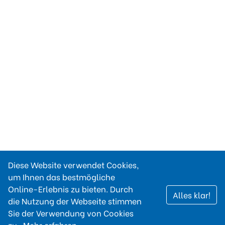
Diese Website verwendet Cookies,
um Ihnen das bestmögliche
Online-Erlebnis zu bieten. Durch
Alles klar!
die Nutzung der Webseite stimmen
Sie der Verwendung von Cookies
zu.
Mehr erfahren