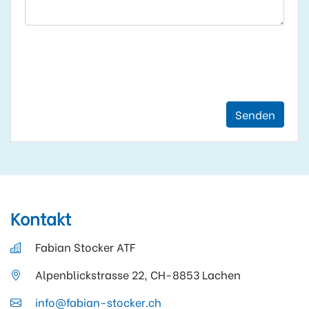
Senden
Kontakt
Fabian Stocker ATF
Alpenblickstrasse 22, CH-8853 Lachen
info@fabian-stocker.ch