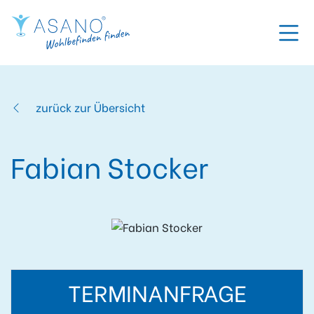
zurück zur Übersicht
Fabian Stocker
TERMINANFRAGE