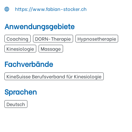
https://www.fabian-stocker.ch
Anwendungsgebiete
Coaching
DORN-Therapie
Hypnosetherapie
Kinesiologie
Massage
Fachverbände
KineSuisse Berufsverband für Kinesiologie
Sprachen
Deutsch