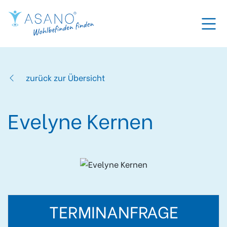
zurück zur Übersicht
Evelyne Kernen
TERMINANFRAGE