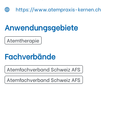
https://www.atempraxis-kernen.ch
Anwendungsgebiete
Atemtherapie
Fachverbände
Atemfachverband Schweiz AFS
Atemfachverband Schweiz AFS