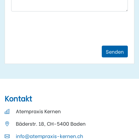
Senden
Kontakt
Atempraxis Kernen
Bäderstr. 18, CH-5400 Baden
info@atempraxis-kernen.ch