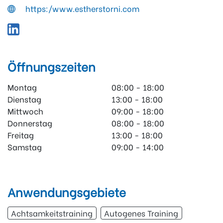
https:/www.estherstorni.com
Öffnungszeiten
Montag
08:00 - 18:00
Dienstag
13:00 - 18:00
Mittwoch
09:00 - 18:00
Donnerstag
08:00 - 18:00
Freitag
13:00 - 18:00
Samstag
09:00 - 14:00
Anwendungsgebiete
Achtsamkeitstraining
Autogenes Training