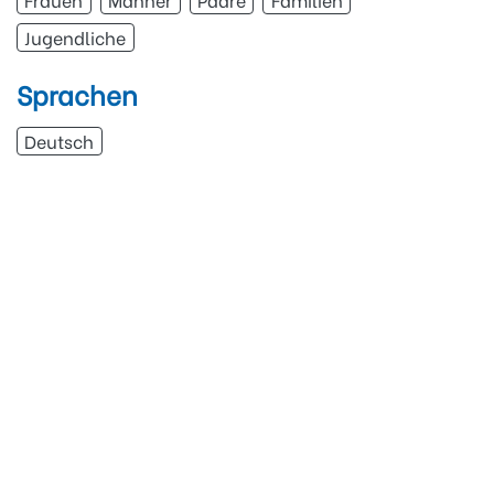
Jugendliche
Sprachen
Deutsch