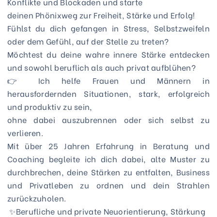
Konflikte und Blockaden und starte 

deinen Phönixweg zur Freiheit, Stärke und Erfolg!

Fühlst du dich gefangen in Stress, Selbstzweifeln 
oder dem Gefühl, auf der Stelle zu treten?

Möchtest du deine wahre innere Stärke entdecken 
und sowohl beruflich als auch privat aufblühen?

👉 Ich helfe Frauen und Männern in 
herausfordernden Situationen, stark, erfolgreich 
und produktiv zu sein, 

ohne dabei auszubrennen oder sich selbst zu 
verlieren.

Mit über 25 Jahren Erfahrung in Beratung und 
Coaching begleite ich dich dabei, alte Muster zu 
durchbrechen, deine Stärken zu entfalten, Business 
und Privatleben zu ordnen und dein Strahlen 
zurückzuholen.

 ✨Berufliche und private Neuorientierung, Stärkung 
