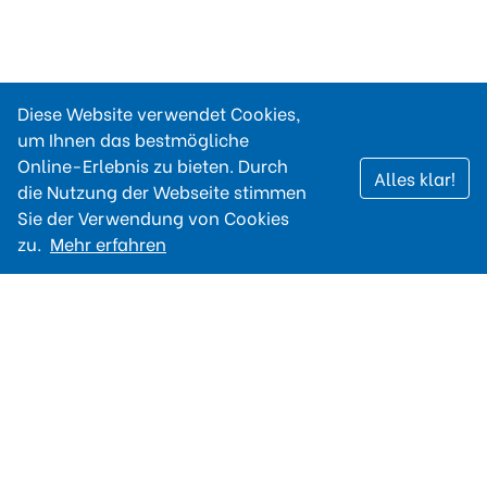
Diese Website verwendet Cookies,
um Ihnen das bestmögliche
Online-Erlebnis zu bieten. Durch
Alles klar!
die Nutzung der Webseite stimmen
Sie der Verwendung von Cookies
zu.
Mehr erfahren