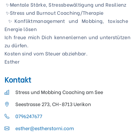
 ✨Mentale Stärke, Stressbewältigung und Resilienz 

 ✨Stress und Burnout Coaching/Therapie

 ✨Konfliktmanagement und Mobbing, toxische 
Energie lösen

Ich freue mich Dich kennenlernen und unterstützen 
zu dürfen.

Kosten sind vom Steuer abziehbar.

Esther
Kontakt
Stress und Mobbing Coaching am See
Seestrasse 273, CH-8713 Uerikon
0796247677
esther@estherstorni.com