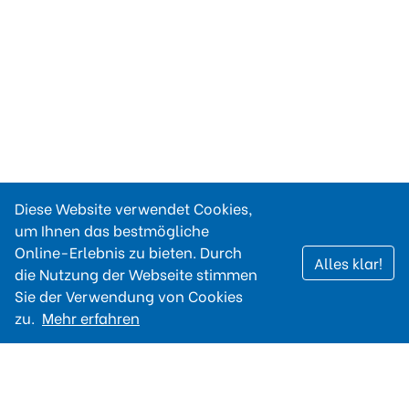
Diese Website verwendet Cookies,
um Ihnen das bestmögliche
Online-Erlebnis zu bieten. Durch
Alles klar!
die Nutzung der Webseite stimmen
Sie der Verwendung von Cookies
zu.
Mehr erfahren