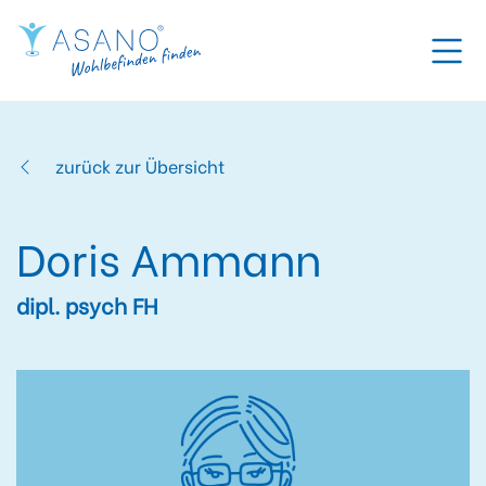
zurück zur Übersicht
Doris Ammann
dipl. psych FH