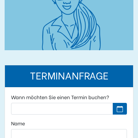
TERMINANFRAGE
Wann möchten Sie einen Termin buchen?
Kein Datu
Name