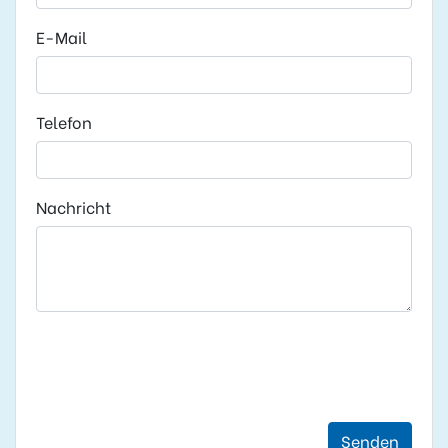
E-Mail
Telefon
Nachricht
Senden