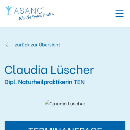
zurück zur Übersicht
Claudia Lüscher
Dipl. Naturheilpraktikerin TEN
TERMINANFRAGE