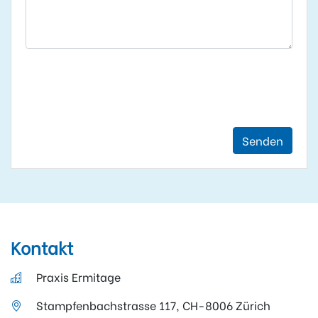
Senden
Kontakt
Praxis Ermitage
Stampfenbachstrasse 117, CH-8006 Zürich