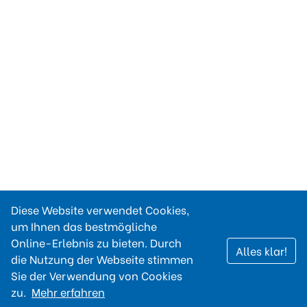
Diese Website verwendet Cookies,
um Ihnen das bestmögliche
Online-Erlebnis zu bieten. Durch
Alles klar!
die Nutzung der Webseite stimmen
Sie der Verwendung von Cookies
zu.
Mehr erfahren