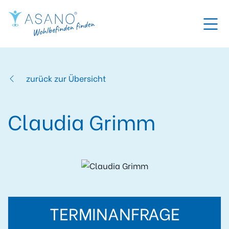
zurück zur Übersicht
Claudia Grimm
TERMINANFRAGE