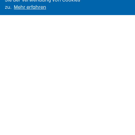
zu.
Mehr erfahren