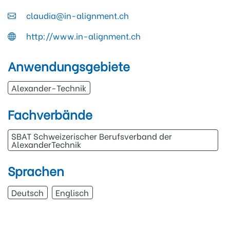
claudia@in-alignment.ch
http://www.in-alignment.ch
Anwendungsgebiete
Alexander-Technik
Fachverbände
SBAT Schweizerischer Berufsverband der
AlexanderTechnik
Sprachen
Deutsch
Englisch