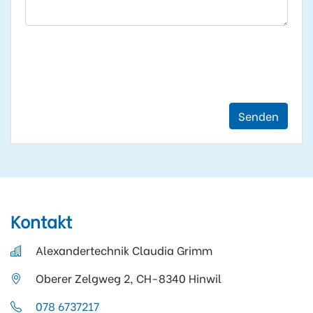
Senden
Kontakt
Alexandertechnik Claudia Grimm
Oberer Zelgweg 2, CH-8340 Hinwil
078 6737217