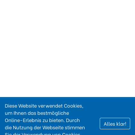
Diese Website verwendet Cookies,
um Ihnen das bestmögliche
Online-Erlebnis zu bieten. Durch
Alles klar!
die Nutzung der Webseite stimmen
Sie der Verwendung von Cookies