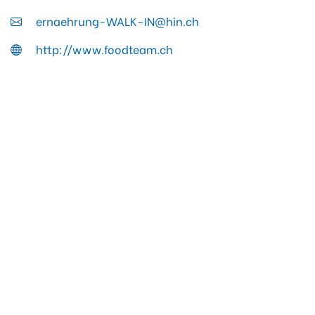
ernaehrung-WALK-IN@hin.ch
http://www.foodteam.ch