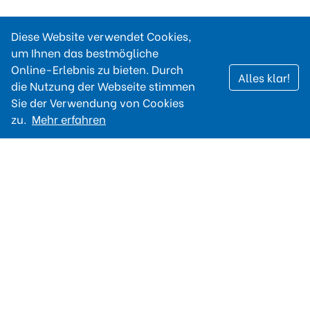
Diese Website verwendet Cookies,
um Ihnen das bestmögliche
Online-Erlebnis zu bieten. Durch
Alles klar!
die Nutzung der Webseite stimmen
Sie der Verwendung von Cookies
zu.
Mehr erfahren