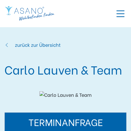
zurück zur Übersicht
Carlo Lauven & Team
TERMINANFRAGE