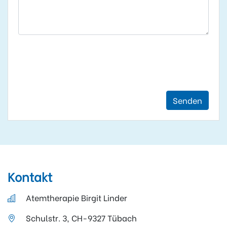
Senden
Kontakt
Atemtherapie Birgit Linder
Schulstr. 3, CH-9327 Tübach