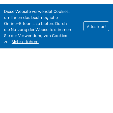
Diese Website verwendet Cookies,
um Ihnen das bestmögliche
Online-Erlebnis zu bieten. Durch
Alles klar!
die Nutzung der Webseite stimmen
Sie der Verwendung von Cookies
zu.
Mehr erfahren