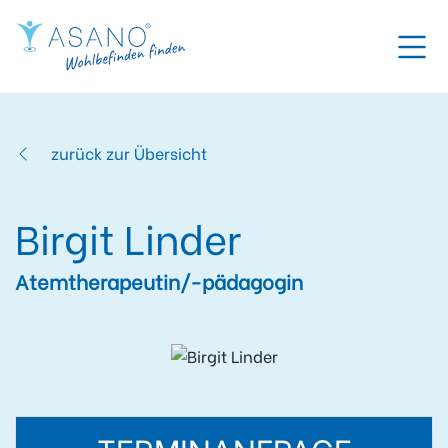
zurück zur Übersicht
Birgit Linder
Atemtherapeutin/-pädagogin
TERMINANFRAGE