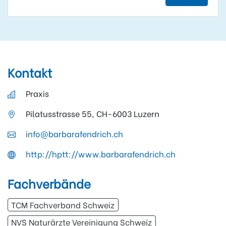
Kontakt
Praxis
Pilatusstrasse 55, CH-6003 Luzern
info@barbarafendrich.ch
http://hptt://www.barbarafendrich.ch
Fachverbände
TCM Fachverband Schweiz
NVS Naturärzte Vereinigung Schweiz