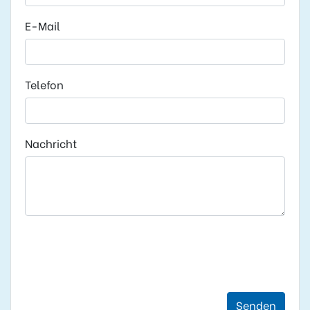
E-Mail
Telefon
Nachricht
Senden