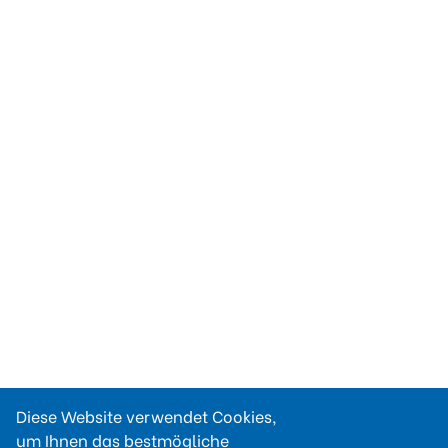
Diese Website verwendet Cookies,
um Ihnen das bestmögliche