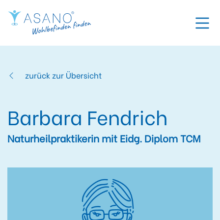
zurück zur Übersicht
Barbara Fendrich
Naturheilpraktikerin mit Eidg. Diplom TCM