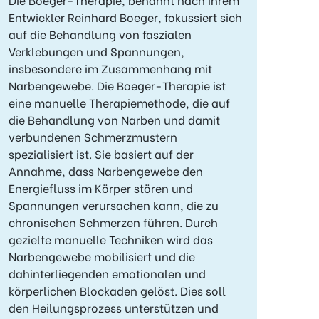
Entwickler Reinhard Boeger, fokussiert sich
auf die Behandlung von faszialen
Verklebungen und Spannungen,
insbesondere im Zusammenhang mit
Narbengewebe. Die Boeger-Therapie ist
eine manuelle Therapiemethode, die auf
die Behandlung von Narben und damit
verbundenen Schmerzmustern
spezialisiert ist. Sie basiert auf der
Annahme, dass Narbengewebe den
Energiefluss im Körper stören und
Spannungen verursachen kann, die zu
chronischen Schmerzen führen. Durch
gezielte manuelle Techniken wird das
Narbengewebe mobilisiert und die
dahinterliegenden emotionalen und
körperlichen Blockaden gelöst. Dies soll
den Heilungsprozess unterstützen und