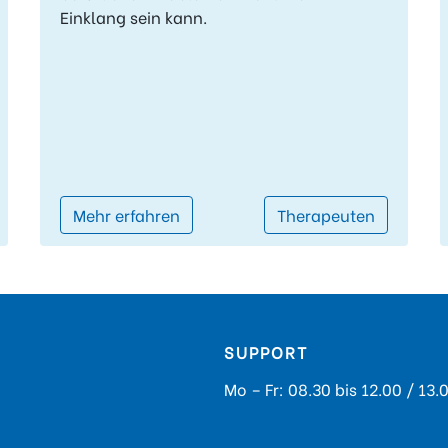
Einklang sein kann.
Mehr erfahren
Therapeuten
SUPPORT
Mo – Fr: 08.30 bis 12.00 / 13.