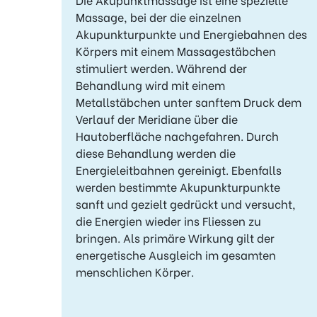
Massage, bei der die einzelnen
Akupunkturpunkte und Energiebahnen des
Körpers mit einem Massagestäbchen
stimuliert werden. Während der
Behandlung wird mit einem
Metallstäbchen unter sanftem Druck dem
Verlauf der Meridiane über die
Hautoberfläche nachgefahren. Durch
diese Behandlung werden die
Energieleitbahnen gereinigt. Ebenfalls
werden bestimmte Akupunkturpunkte
sanft und gezielt gedrückt und versucht,
die Energien wieder ins Fliessen zu
bringen. Als primäre Wirkung gilt der
energetische Ausgleich im gesamten
menschlichen Körper.