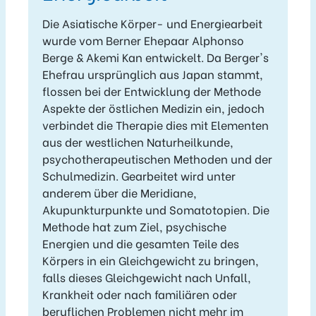
Die Asiatische Körper- und Energiearbeit
wurde vom Berner Ehepaar Alphonso
Berge & Akemi Kan entwickelt. Da Berger's
Ehefrau ursprünglich aus Japan stammt,
flossen bei der Entwicklung der Methode
Aspekte der östlichen Medizin ein, jedoch
verbindet die Therapie dies mit Elementen
aus der westlichen Naturheilkunde,
psychotherapeutischen Methoden und der
Schulmedizin. Gearbeitet wird unter
anderem über die Meridiane,
Akupunkturpunkte und Somatotopien. Die
Methode hat zum Ziel, psychische
Energien und die gesamten Teile des
Körpers in ein Gleichgewicht zu bringen,
falls dieses Gleichgewicht nach Unfall,
Krankheit oder nach familiären oder
beruflichen Problemen nicht mehr im