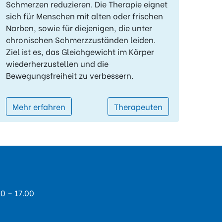
Schmerzen reduzieren. Die Therapie eignet
sich für Menschen mit alten oder frischen
Narben, sowie für diejenigen, die unter
chronischen Schmerzzuständen leiden.
Ziel ist es, das Gleichgewicht im Körper
wiederherzustellen und die
Bewegungsfreiheit zu verbessern.
Mehr erfahren
Therapeuten
00 – 17.00