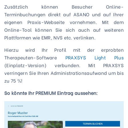
Zusätzlich können Besucher Online-
Terminbuchungen direkt auf ASANO und auf Ihrer
eigenen Praxis-Webseite vornehmen. Mit dem
Online-Tool können Sie sich auch auf weiteren
Plattformen wie EMR, NVS etc. verlinken.
Hierzu wird Ihr Profil mit der erprobten
Therapeuten-Software
PRAXSYS Light Plus
(Einplatz-Version) verbunden. Mit PRAXSYS
verringern Sie Ihren Administrationsaufwand um bis
zu 75 %!
So könnte Ihr PREMIUM Eintrag aussehen: