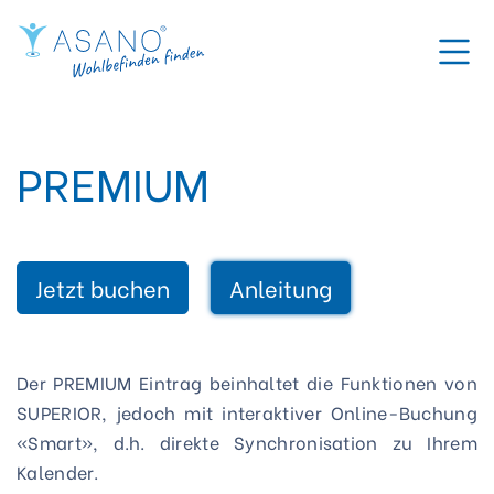
PREMIUM
Jetzt buchen
Anleitung
Der PREMIUM Eintrag beinhaltet die Funktionen von
SUPERIOR, jedoch mit interaktiver Online-Buchung
«Smart», d.h. direkte Synchronisation zu Ihrem
Kalender.